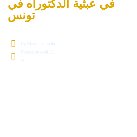
في عبثية الدكتوراه في
تونس
By
Khaled Dabbabi
Posted on
April 23,
2022